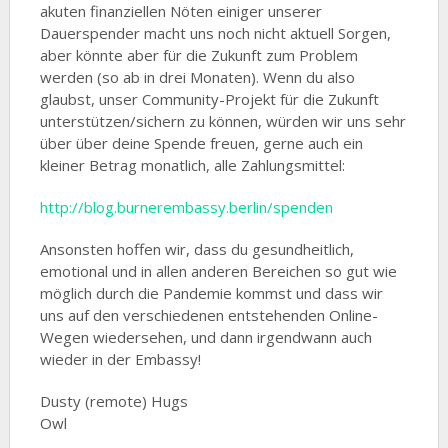
akuten finanziellen Nöten einiger unserer
Dauerspender macht uns noch nicht aktuell Sorgen,
aber könnte aber für die Zukunft zum Problem
werden (so ab in drei Monaten). Wenn du also
glaubst, unser Community-Projekt für die Zukunft
unterstützen/sichern zu können, würden wir uns sehr
über über deine Spende freuen, gerne auch ein
kleiner Betrag monatlich, alle Zahlungsmittel:
http://blog.burnerembassy.berlin/spenden
Ansonsten hoffen wir, dass du gesundheitlich,
emotional und in allen anderen Bereichen so gut wie
möglich durch die Pandemie kommst und dass wir
uns auf den verschiedenen entstehenden Online-
Wegen wiedersehen, und dann irgendwann auch
wieder in der Embassy!
Dusty (remote) Hugs
Owl