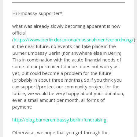
Hi Embassy supporter*,
what was already slowly becoming apparent is now
official
(
https://www.berlin.de/corona/massnahmen/verordnung/
):
in the near future, no events can take place in the
Burner Embassy Berlin (nor anywhere else in Berlin)
This in combination with the acute financial needs of
some of our permanent donors does not worry us
yet, but could become a problem for the future
(probably in about three months). So if you think you
can support/protect our community project for the
future, we would be very happy about your donation,
even a small amount per month, all forms of
payment:
http://blog.burnerembassy.berlin/fundraising
Otherwise, we hope that you get through the