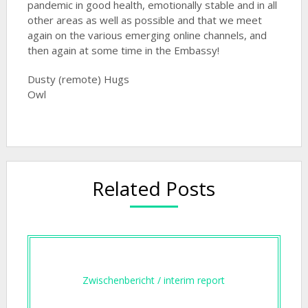
pandemic in good health, emotionally stable and in all
other areas as well as possible and that we meet
again on the various emerging online channels, and
then again at some time in the Embassy!
Dusty (remote) Hugs
Owl
Related Posts
Zwischenbericht / interim report