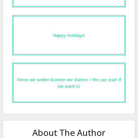
Happy Holidays!
Wenn wir wollen können wir starten / We can start if
we want to
About The Author