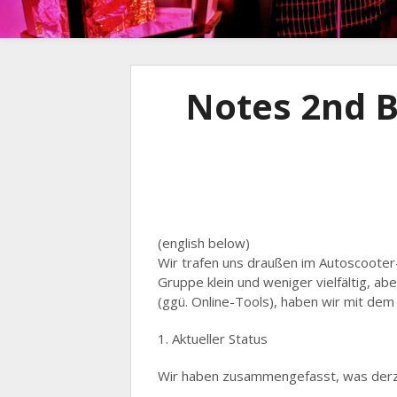
Notes 2nd 
(english below)
Wir trafen uns draußen im Autoscooter
Gruppe klein und weniger vielfältig, a
(ggü. Online-Tools), haben wir mit dem
1. Aktueller Status
Wir haben zusammengefasst, was derze