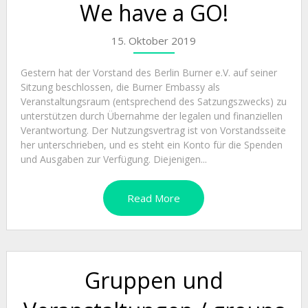
We have a GO!
15. Oktober 2019
Gestern hat der Vorstand des Berlin Burner e.V. auf seiner
Sitzung beschlossen, die Burner Embassy als
Veranstaltungsraum (entsprechend des Satzungszwecks) zu
unterstützen durch Übernahme der legalen und finanziellen
Verantwortung. Der Nutzungsvertrag ist von Vorstandsseite
her unterschrieben, und es steht ein Konto für die Spenden
und Ausgaben zur Verfügung. Diejenigen...
Read More
Gruppen und