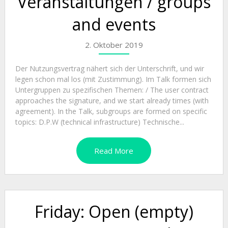
Veranstaltungen / groups
and events
2. Oktober 2019
Der Nutzungsvertrag nähert sich der Unterschrift, und wir
legen schon mal los (mit Zustimmung). Im Talk formen sich
Untergruppen zu spezifischen Themen: / The user contract
approaches the signature, and we start already times (with
agreement). In the Talk, subgroups are formed on specific
topics: D.P.W (technical infrastructure) Technische...
Read More
Friday: Open (empty)