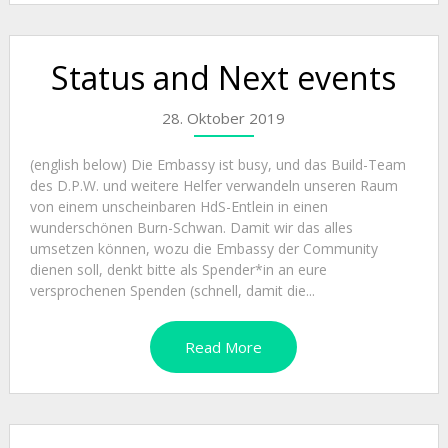
Status and Next events
28. Oktober 2019
(english below) Die Embassy ist busy, und das Build-Team
des D.P.W. und weitere Helfer verwandeln unseren Raum
von einem unscheinbaren HdS-Entlein in einen
wunderschönen Burn-Schwan. Damit wir das alles
umsetzen können, wozu die Embassy der Community
dienen soll, denkt bitte als Spender*in an eure
versprochenen Spenden (schnell, damit die...
Read More