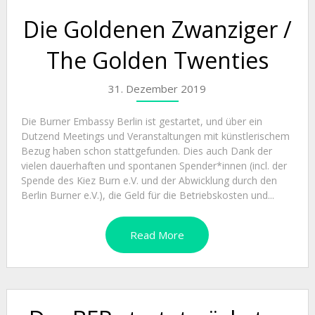
Die Goldenen Zwanziger /
The Golden Twenties
31. Dezember 2019
Die Burner Embassy Berlin ist gestartet, und über ein
Dutzend Meetings und Veranstaltungen mit künstlerischem
Bezug haben schon stattgefunden. Dies auch Dank der
vielen dauerhaften und spontanen Spender*innen (incl. der
Spende des Kiez Burn e.V. und der Abwicklung durch den
Berlin Burner e.V.), die Geld für die Betriebskosten und...
Read More