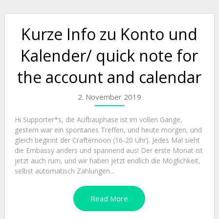
Kurze Info zu Konto und
Kalender/ quick note for
the account and calendar
2. November 2019
Hi Supporter*s, die Aufbauphase ist im vollen Gange,
gestern war ein spontanes Treffen, und heute morgen, und
gleich beginnt der Crafternoon (16-20 Uhr). Jedes Mal sieht
die Embassy anders und spannend aus! Der erste Monat ist
jetzt auch rum, und wir haben jetzt endlich die Möglichkeit,
selbst automatisch Zahlungen...
Read More