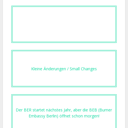
Kleine Änderungen / Small Changes
Der BER startet nächstes Jahr, aber die BEB (Burner
Embassy Berlin) öffnet schon morgen!