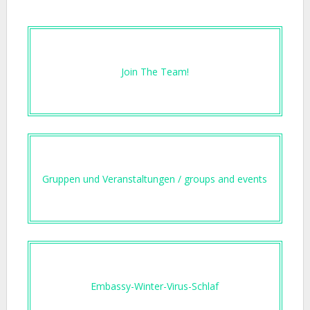
Join The Team!
Gruppen und Veranstaltungen / groups and events
Embassy-Winter-Virus-Schlaf