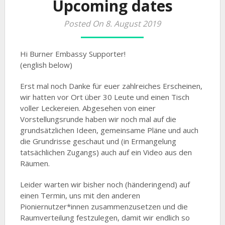
Upcoming dates
Posted On 8. August 2019
Hi Burner Embassy Supporter!
(english below)
Erst mal noch Danke für euer zahlreiches Erscheinen,
wir hatten vor Ort über 30 Leute und einen Tisch
voller Leckereien. Abgesehen von einer
Vorstellungsrunde haben wir noch mal auf die
grundsätzlichen Ideen, gemeinsame Pläne und auch
die Grundrisse geschaut und (in Ermangelung
tatsächlichen Zugangs) auch auf ein Video aus den
Räumen.
Leider warten wir bisher noch (händeringend) auf
einen Termin, uns mit den anderen
Pioniernutzer*innen zusammenzusetzen und die
Raumverteilung festzulegen, damit wir endlich so