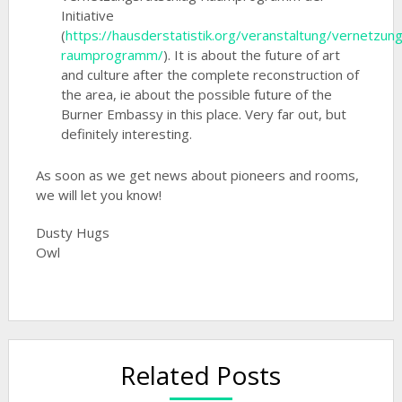
Initiative
(
https://hausderstatistik.org/veranstaltung/vernetzun
raumprogramm/
). It is about the future of art
and culture after the complete reconstruction of
the area, ie about the possible future of the
Burner Embassy in this place. Very far out, but
definitely interesting.
As soon as we get news about pioneers and rooms,
we will let you know!
Dusty Hugs
Owl
Related Posts