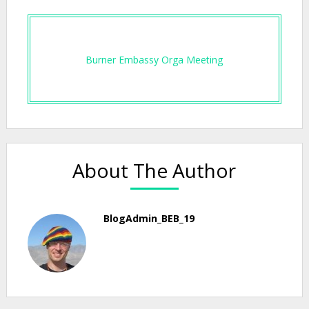
Burner Embassy Orga Meeting
About The Author
BlogAdmin_BEB_19