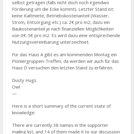
selbst getragen (falls nicht doch noch irgendwo
Förderung um die Ecke kommt). Letzter Stand ist:
keine Kaltmiete, Betriebskostenanteil (Wasser,
Strom, Entsorgung etc.) ca. 2€ pro m2, dazu ein
Baukostenanteil je nach finanziellen Möglichkeiten
von 0€-5€ pro m2. Es wird dazu eine entsprechende
Nutzungsvereinbarung unterzeichnet.
Für das Haus A gibt es am kommenden Montag ein
Pioniergruppen-Treffen, da werden wir auch für das
Haus D versuchen den letzten Stand zu erfahren.
Dusty Hugs
Owl
—
Here is a short summary of the current state of
knowledge:
There are currently 38 names in the supporter
mailing list, and 14 of them made it to our discussion