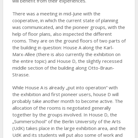
will benefit from their experiences.
There was a meeting in mid-June with the
cooperative, in which the current state of planning
was communicated, and the pioneer groups, with the
help of floor plans, also inspected the different
rooms. They are on the ground floors of two parts of
the building in question: House A along the Karl-
Marx-Allee (there is also currently the exhibition on
the entire topic) and House D, the slightly recessed
middle section of the building along Otto-Braun-
Strasse.
While House A is already „put into operation“ with
the exhibition and first pioneer users, house D will
probably take another month to become active. The
allocation of the rooms is negotiated generally
together by the groups involved. In House D, the
„Summerschool“ of the Berlin University of the Arts
(UdK) takes place in the large exhibition area, and the
UdK and its students will put also some of work and