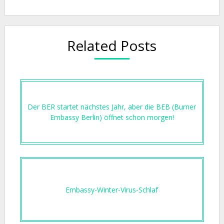
Related Posts
Der BER startet nächstes Jahr, aber die BEB (Burner
Embassy Berlin) öffnet schon morgen!
Embassy-Winter-Virus-Schlaf