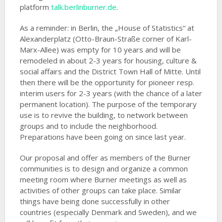
platform
talk.berlinburner.de
.
As a reminder: in Berlin, the „House of Statistics“ at
Alexanderplatz (Otto-Braun-Straße corner of Karl-
Marx-Allee) was empty for 10 years and will be
remodeled in about 2-3 years for housing, culture &
social affairs and the District Town Hall of Mitte. Until
then there will be the opportunity for pioneer resp.
interim users for 2-3 years (with the chance of a later
permanent location). The purpose of the temporary
use is to revive the building, to network between
groups and to include the neighborhood.
Preparations have been going on since last year.
Our proposal and offer as members of the Burner
communities is to design and organize a common
meeting room where Burner meetings as well as
activities of other groups can take place. Similar
things have being done successfully in other
countries (especially Denmark and Sweden), and we