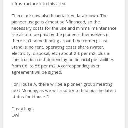
infrastructure into this area.
There are now also financial key data known. The
pioneer usage is almost self-financed, so the
necessary costs for the use and minimal maintenance
are also to be paid by the pioneers themselves (if
there isn’t some funding around the corner). Last
Stand is: no rent, operating costs share (water,
electricity, disposal, etc.) about 2 € per m2, plus a
construction cost depending on financial possibilities
from 0€ to 5€ per m2. A corresponding user
agreement will be signed.
For House A, there will be a pioneer group meeting
next Monday, as we will also try to find out the latest
status for House D.
Dusty hugs
Owl