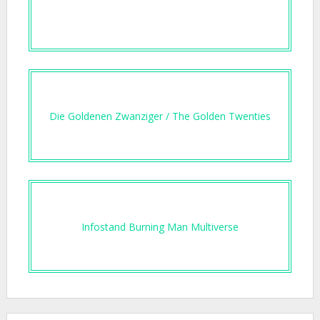
Die Goldenen Zwanziger / The Golden Twenties
Infostand Burning Man Multiverse