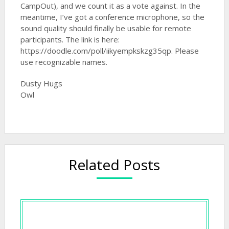
CampOut), and we count it as a vote against. In the
meantime, I’ve got a conference microphone, so the
sound quality should finally be usable for remote
participants. The link is here:
https://doodle.com/poll/iikyempkskzg35qp. Please
use recognizable names.
Dusty Hugs
Owl
Related Posts